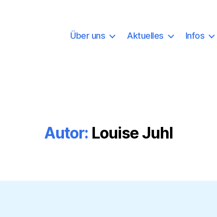
Über uns
Aktuelles
Infos
Autor:
Louise Juhl