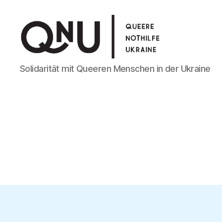
Queere
Solidarität mit Queeren Menschen in der Ukraine
Nothilfe
Ukraine